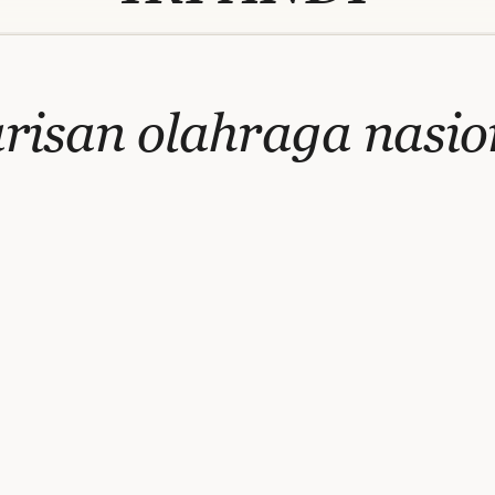
risan olahraga nasio