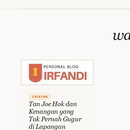
wa
CATATAN
Tan Joe Hok dan
Kenangan yang
Tak Pernah Gugur
di Lapangan