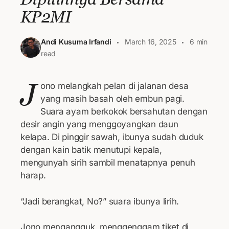
KP2MI
Andi Kusuma Irfandi
March 16, 2025
6 min
read
J
ono melangkah pelan di jalanan desa
yang masih basah oleh embun pagi.
Suara ayam berkokok bersahutan dengan
desir angin yang menggoyangkan daun
kelapa. Di pinggir sawah, ibunya sudah duduk
dengan kain batik menutupi kepala,
mengunyah sirih sambil menatapnya penuh
harap.
“Jadi berangkat, No?” suara ibunya lirih.
Jono mengangguk, menggenggam tiket di