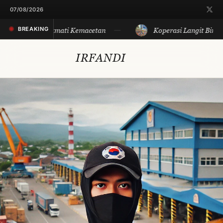
07/08/2026
BREAKING
Sore, Menikmati Kemacetan
Koperasi Langit Biru: Pela
IRFANDI