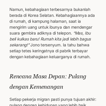
Namun, kebahagiaan terbesarnya bukanlah
berada di Korea Selatan. Kebahagiaannya ada
di rumah, di kampung halaman, saat ia
mengirim uang untuk ibunya dan mendengar
suara gembira adiknya di telepon.
“Mas, Ibu
beli kulkas baru! Rumah kita jadi lebih bagus
sekarang!”
Jono tersenyum. Ia tahu bahwa
setiap tetes keringatnya di pabrik terbayar
dengan kebahagiaan keluarganya di rumah.
Rencana Masa Depan: Pulang
dengan Kemenangan
Setiap pekerja migran pasti punya tujuan akhir:
pulang dengan kehidupan yang lebih baik.