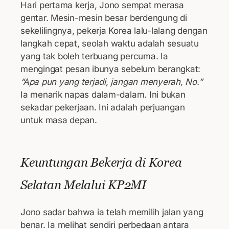
Hari pertama kerja, Jono sempat merasa
gentar. Mesin-mesin besar berdengung di
sekelilingnya, pekerja Korea lalu-lalang dengan
langkah cepat, seolah waktu adalah sesuatu
yang tak boleh terbuang percuma. Ia
mengingat pesan ibunya sebelum berangkat:
“Apa pun yang terjadi, jangan menyerah, No.”
Ia menarik napas dalam-dalam. Ini bukan
sekadar pekerjaan. Ini adalah perjuangan
untuk masa depan.
Keuntungan Bekerja di Korea
Selatan Melalui
KP2MI
Jono sadar bahwa ia telah memilih jalan yang
benar. Ia melihat sendiri perbedaan antara