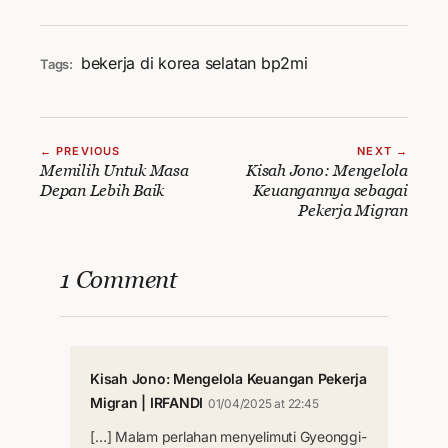
bekerja di korea selatan
bp2mi
Tags:
← PREVIOUS
NEXT →
Memilih Untuk Masa
Kisah Jono: Mengelola
Depan Lebih Baik
Keuangannya sebagai
Pekerja Migran
1 Comment
Kisah Jono: Mengelola Keuangan Pekerja
Migran | IRFANDI
01/04/2025 at 22:45
[…] Malam perlahan menyelimuti Gyeonggi-