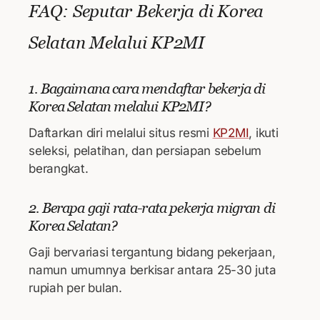
FAQ: Seputar Bekerja di Korea
Selatan Melalui KP2MI
1. Bagaimana cara mendaftar bekerja di
Korea Selatan melalui KP2MI?
Daftarkan diri melalui situs resmi
KP2MI
, ikuti
seleksi, pelatihan, dan persiapan sebelum
berangkat.
2. Berapa gaji rata-rata pekerja migran di
Korea Selatan?
Gaji bervariasi tergantung bidang pekerjaan,
namun umumnya berkisar antara 25-30 juta
rupiah per bulan.