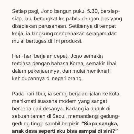
Setiap pagi, Jono bangun pukul 5.30, bersiap-
siap, lalu berangkat ke pabrik dengan bus yang
disediakan perusahaan. Setibanya di tempat
kerja, ia langsung mengenakan seragam dan
mulai bertugas di lini produksi.
Hari-hari berjalan cepat. Jono semakin
terbiasa dengan bahasa Korea, semakin lihai
dalam pekerjaannya, dan mulai menikmati
kehidupannya di negeri orang.
Pada hari libur, ia sering berjalan-jalan ke kota,
menikmati suasana modern yang sangat
berbeda dari desanya. Kadang ia duduk di
sebuah taman di Seoul, memandangi gedung-
gedung tinggi sambil berpikir,
“Siapa sangka,
anak desa seperti aku bisa sampai di sini?”