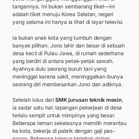
tangannya. Ini bukan sembarang tiket—ini
adalah tiket menuju Korea Selatan, negeri
yang selama ini hanya ia lihat di layar televisi.
Ia bukan anak kota yang tumbuh dengan
banyak pilihan. Jono lahir dan besar di sebuah
desa kecil di Pulau Jawa, di rumah sederhana
yang berdiri di antara petak-petak sawah.
Ayahnya dulu seorang buruh tani yang
meninggal karena sakit, meninggalkan ibunya
seorang diri membesarkan Jono dan adiknya.
Setelah lulus dari
SMK jurusan teknik mesin
,
ia sadar satu hal: lapangan pekerjaan di desa
terlalu sempit untuk mimpinya yang besar.
Beberapa teman sekelasnya memilih merantau
ke kota, bekerja di pabrik dengan gaji pas-
pasan. Beberapa lainnya terjebak dalam