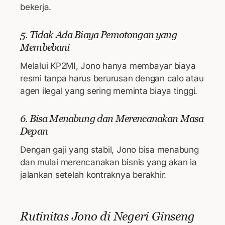
bekerja.
5. Tidak Ada Biaya Pemotongan yang
Membebani
Melalui KP2MI, Jono hanya membayar biaya
resmi tanpa harus berurusan dengan calo atau
agen ilegal yang sering meminta biaya tinggi.
6. Bisa Menabung dan Merencanakan Masa
Depan
Dengan gaji yang stabil, Jono bisa menabung
dan mulai merencanakan bisnis yang akan ia
jalankan setelah kontraknya berakhir.
Rutinitas Jono di Negeri Ginseng