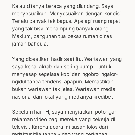
Kalau ditanya berapa yang diundang. Saya
menyesuaikan. Menyesuaikan dengan kondisi.
Terlalu banyak tak bagus. Apalagi ruang rapat
yang tak bisa menampung banyak orang.
Maklum, bangunan tua bekas rumah dinas
jaman baheula.
Yang dipastikan hadir saat itu. Wartawan yang
saya kenal akrab dan sering kumpul untuk
menyesap segelasa kopi dan ngobrol ngalor-
ngidul tanpa tendensi apapun. Memastikan
bukan wartawan tak jelas. Wartawan media
nasional dan lokal yang medianya kredibel.
Sebelum hari-H, saya menyiapkan potongan
rekaman video bagi mereka yang bekerja di
televisi. Karena acara ini susah lolos dari
redaktur bila tanpa video yang berkaitan