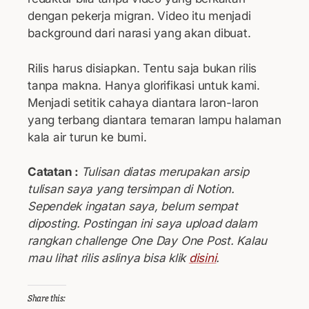
dengan pekerja migran. Video itu menjadi
background dari narasi yang akan dibuat.
Rilis harus disiapkan. Tentu saja bukan rilis
tanpa makna. Hanya glorifikasi untuk kami.
Menjadi setitik cahaya diantara laron-laron
yang terbang diantara temaran lampu halaman
kala air turun ke bumi.
Catatan :
Tulisan diatas merupakan arsip
tulisan saya yang tersimpan di Notion.
Sependek ingatan saya, belum sempat
diposting. Postingan ini saya upload dalam
rangkan challenge One Day One Post. Kalau
mau lihat rilis aslinya bisa klik
disini
.
Share this: