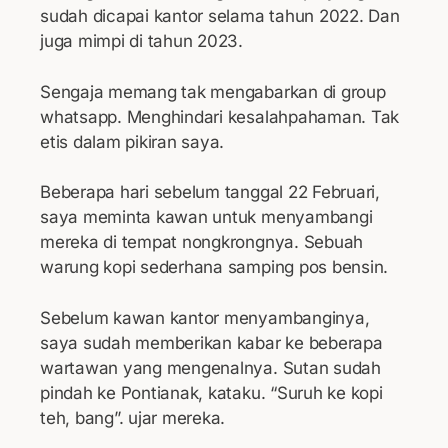
sudah dicapai kantor selama tahun 2022. Dan
juga mimpi di tahun 2023.
Sengaja memang tak mengabarkan di group
whatsapp. Menghindari kesalahpahaman. Tak
etis dalam pikiran saya.
Beberapa hari sebelum tanggal 22 Februari,
saya meminta kawan untuk menyambangi
mereka di tempat nongkrongnya. Sebuah
warung kopi sederhana samping pos bensin.
Sebelum kawan kantor menyambanginya,
saya sudah memberikan kabar ke beberapa
wartawan yang mengenalnya. Sutan sudah
pindah ke Pontianak, kataku. “Suruh ke kopi
teh, bang”. ujar mereka.