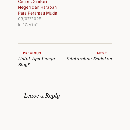
Center: Simfoni
Negeri dan Harapan
Para Perantau Muda
03/07/2025
In "Cerita"
← PREVIOUS
NEXT →
Untuk Apa Punya
Silaturahmi Dadakan
Blog?
Leave a Reply