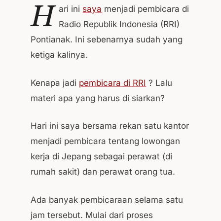
H
ari ini
saya
menjadi pembicara di
Radio Republik Indonesia (RRI)
Pontianak. Ini sebenarnya sudah yang
ketiga kalinya.
Kenapa jadi
pembicara di RRI
? Lalu
materi apa yang harus di siarkan?
Hari ini saya bersama rekan satu kantor
menjadi pembicara tentang lowongan
kerja di Jepang sebagai perawat (di
rumah sakit) dan perawat orang tua.
Ada banyak pembicaraan selama satu
jam tersebut. Mulai dari proses