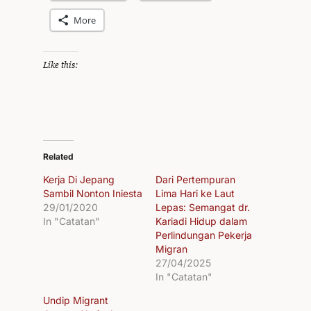
More
Like this:
Related
Kerja Di Jepang
Dari Pertempuran
Sambil Nonton Iniesta
Lima Hari ke Laut
29/01/2020
Lepas: Semangat dr.
In "Catatan"
Kariadi Hidup dalam
Perlindungan Pekerja
Migran
27/04/2025
In "Catatan"
Undip Migrant