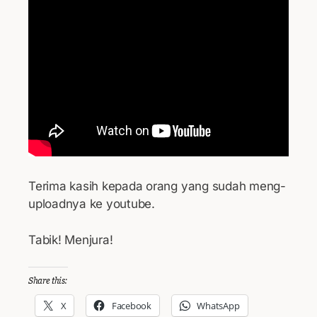
Terima kasih kepada orang yang sudah meng-
uploadnya ke youtube.
Tabik! Menjura!
Share this:
X
Facebook
WhatsApp