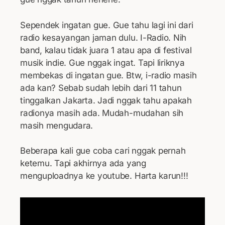
Sependek ingatan gue. Gue tahu lagi ini dari
radio kesayangan jaman dulu. I-Radio. Nih
band, kalau tidak juara 1 atau apa di festival
musik indie. Gue nggak ingat. Tapi liriknya
membekas di ingatan gue. Btw, i-radio masih
ada kan? Sebab sudah lebih dari 11 tahun
tinggalkan Jakarta. Jadi nggak tahu apakah
radionya masih ada. Mudah-mudahan sih
masih mengudara.
Beberapa kali gue coba cari nggak pernah
ketemu. Tapi akhirnya ada yang
menguploadnya ke youtube. Harta karun!!!