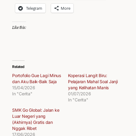
Telegram
More
Like this:
Related
Portofolio Gue Lagi Minus
Koperasi Langit Biru:
dan Aku Baik-Baik Saja
Pelajaran Mahal Soal Janji
15/04/2026
yang Kelihatan Manis
In "Cerita"
01/07/2026
In "Cerita"
SMK Go Global: Jalan ke
Luar Negeri yang
(Akhirnya) Gratis dan
Nggak Ribet
17/06/2026