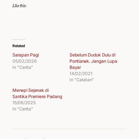
Like this:
Related
Sarapan Pagi
Sebelum Duduk Dulu di
05/02/2026
Pontianak. Jangan Lupa
In "Cerita"
Bayar
14/02/2021
In "Catatan"
Menepi Sejenak di
Santika Premiere Padang
15/06/2025
In "Cerita"