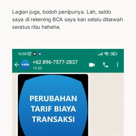
Lagian juga, bodoh penipunya. Lah, saldo
saya di rekening BCA saya kan selalu dibawah
seratus ribu hehehe.