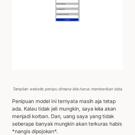
Tampilan website penipu dimana kita harus memberikan data.
Penipuan model ini ternyata masih aja tetap
ada. Kalau tidak jeli mungkin, saya
kita
akan
menjadi korban. Dan, uang saya yang tidak
seberapa banyak mungkin akan terkuras habis
*nangis dipojokan*.