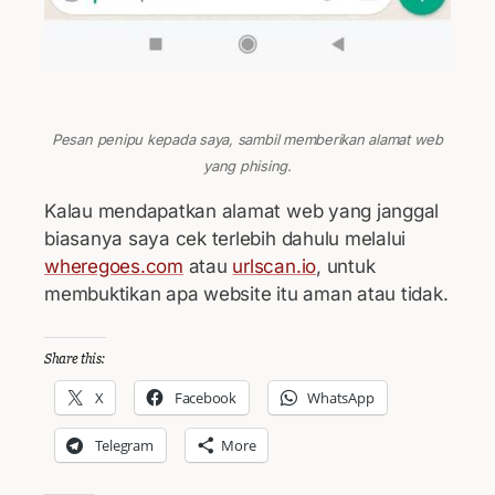
Pesan penipu kepada saya, sambil memberikan alamat web
yang phising.
Kalau mendapatkan alamat web yang janggal
biasanya saya cek terlebih dahulu melalui
wheregoes.com
atau
urlscan.io
, untuk
membuktikan apa website itu aman atau tidak.
Share this:
X
Facebook
WhatsApp
Telegram
More