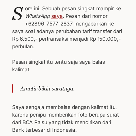
S
ore ini. Sebuah pesan singkat mampir ke
WhatsApp
saya
. Pesan dari nomor
+62896-7577-2837 mengabarkan ke
saya soal adanya perubahan tarif transfer dari
Rp 6.500,- pertransaksi menjadi Rp 150.000,-
perbulan.
Pesan singkat itu tentu saja saya balas
kalimat.
Amatir bikin suratnya.
Saya sengaja membalas dengan kalimat itu,
karena penipu memberikan foto berupa surat
dari BCA Palsu yang tidak mencirikan dari
Bank terbesar di Indonesia.