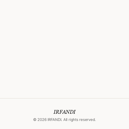
IRFANDI
© 2026 IRFANDI. All rights reserved.