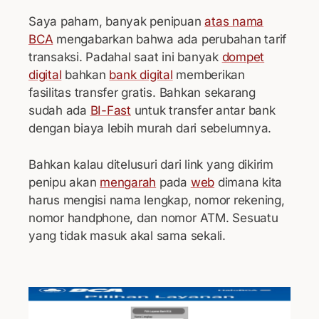
Saya paham, banyak penipuan
atas nama
BCA
mengabarkan bahwa ada perubahan tarif
transaksi. Padahal saat ini banyak
dompet
digital
bahkan
bank digital
memberikan
fasilitas transfer gratis. Bahkan sekarang
sudah ada
BI-Fast
untuk transfer antar bank
dengan biaya lebih murah dari sebelumnya.
Bahkan kalau ditelusuri dari link yang dikirim
penipu akan
mengarah
pada
web
dimana kita
harus mengisi nama lengkap, nomor rekening,
nomor handphone, dan nomor ATM. Sesuatu
yang tidak masuk akal sama sekali.