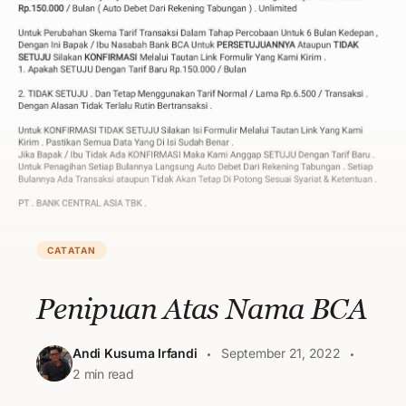
CATATAN
Penipuan Atas Nama BCA
Andi Kusuma Irfandi
September 21, 2022
2 min read