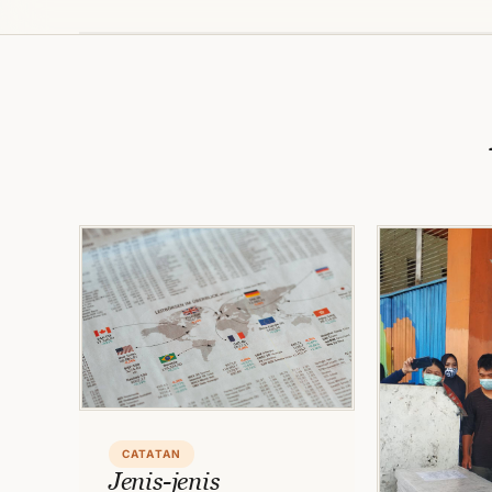
CATATAN
Jenis-jenis