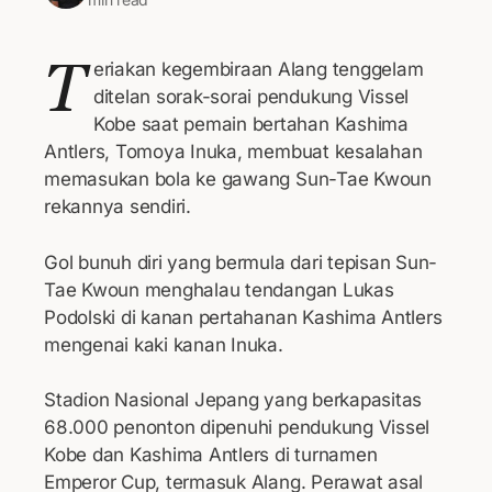
T
eriakan kegembiraan Alang tenggelam
ditelan sorak-sorai pendukung Vissel
Kobe saat pemain bertahan Kashima
Antlers, Tomoya Inuka, membuat kesalahan
memasukan bola ke gawang Sun-Tae Kwoun
rekannya sendiri.
Gol bunuh diri yang bermula dari tepisan Sun-
Tae Kwoun menghalau tendangan Lukas
Podolski di kanan pertahanan Kashima Antlers
mengenai kaki kanan Inuka.
Stadion Nasional Jepang yang berkapasitas
68.000 penonton dipenuhi pendukung Vissel
Kobe dan Kashima Antlers di turnamen
Emperor Cup, termasuk Alang. Perawat asal