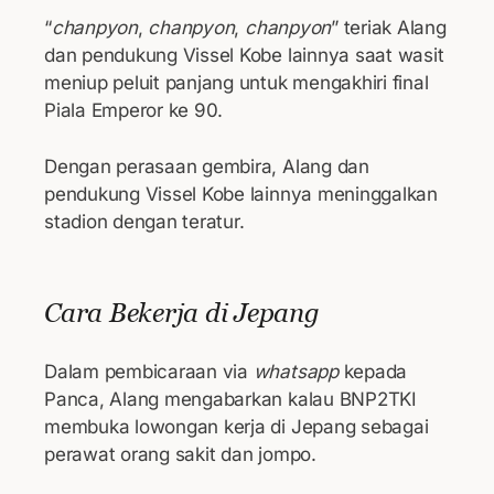
“
chanpyon
,
chanpyon
,
chanpyon
” teriak Alang
dan pendukung Vissel Kobe lainnya saat wasit
meniup peluit panjang untuk mengakhiri final
Piala Emperor ke 90.
Dengan perasaan gembira, Alang dan
pendukung Vissel Kobe lainnya meninggalkan
stadion dengan teratur.
Cara Bekerja di Jepang
Dalam pembicaraan via
whatsapp
kepada
Panca, Alang mengabarkan kalau BNP2TKI
membuka lowongan kerja di Jepang sebagai
perawat orang sakit dan jompo.