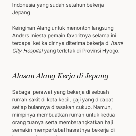
Indonesia yang sudah setahun bekerja
Jepang.
Keinginan Alang untuk menonton langsung
Anders Iniesta pemain favoritnya selama ini
tercapai ketika dirinya diterima bekerja di
Itami
City Hospital
yang terletak di Provinsi Hyogo.
Alasan Alang Kerja di Jepang
Sebagai perawat yang bekerja di sebuah
rumah sakit di kota kecil, gaji yang didapat
setiap bulannya dirasakan cukup. Namun,
mimpinya membuatkan rumah untuk kedua
orang tuanya serta memberangkatkan haji
semakin mempertebal hasratnya bekerja di