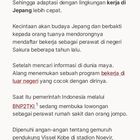
Sehingga adaptasi dengan lingkungan
kerja di
Jepang
lebih cepat.
Kecintaan akan budaya Jepang dan berbakti
kepada orang tuanya mendorongnya
mendaftar bekerja sebagai perawat di negeri
Sakura beberapa tahun lalu.
Setelah mencari informasi di dunia maya.
Alang menemukan sebuah program
bekerja di
luar negeri
yang cocok dengan dirinya.
Saat itu pemerintah Indonesia melalui
1
BNP2TKI
sedang membuka lowongan
sebagai perawat rumah sakit dan orang jompo.
Dipenuhi angan-angan tentang gemuruh
pendukung Vissel Kobe di stadion Noevir,