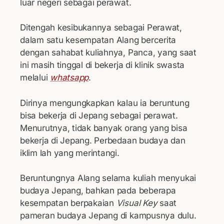
luar negeri sebagai perawat.
Ditengah kesibukannya sebagai Perawat,
dalam satu kesempatan Alang bercerita
dengan sahabat kuliahnya, Panca, yang saat
ini masih tinggal di bekerja di klinik swasta
melalui
whatsapp
.
Dirinya mengungkapkan kalau ia beruntung
bisa bekerja di Jepang sebagai perawat.
Menurutnya, tidak banyak orang yang bisa
bekerja di Jepang. Perbedaan budaya dan
iklim lah yang merintangi.
Beruntungnya Alang selama kuliah menyukai
budaya Jepang, bahkan pada beberapa
kesempatan berpakaian
Visual Key
saat
pameran budaya Jepang di kampusnya dulu.