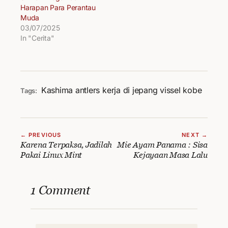
Harapan Para Perantau
Muda
03/07/2025
In "Cerita"
Kashima antlers
kerja di jepang
vissel kobe
Tags:
← PREVIOUS
NEXT →
Karena Terpaksa, Jadilah
Mie Ayam Panama : Sisa
Pakai Linux Mint
Kejayaan Masa Lalu
1 Comment