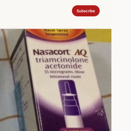
Subscribe