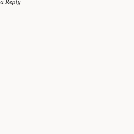
 a Reply