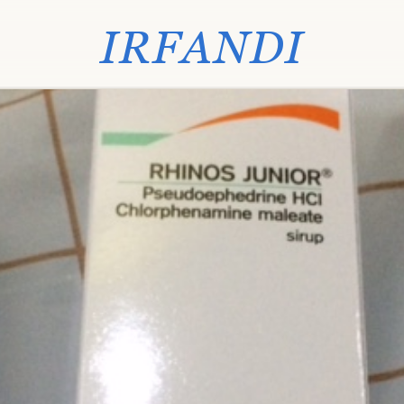
IRFANDI