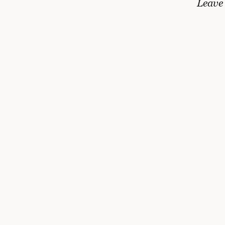
Leave