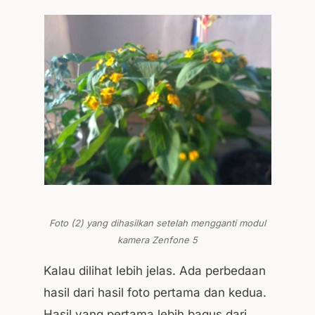
Foto (2) yang dihasilkan setelah mengganti modul
kamera Zenfone 5
Kalau dilihat lebih jelas. Ada perbedaan
hasil dari hasil foto pertama dan kedua.
Hasil yang pertama lebih bagus dari