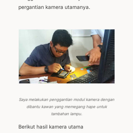
pergantian kamera utamanya.
Saya melakukan penggantian modul kamera dengan
dibantu kawan yang memegang hape untuk
tambahan lampu.
Berikut hasil kamera utama