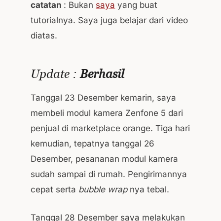
catatan
: Bukan
saya
yang buat
tutorialnya. Saya juga belajar dari video
diatas.
Update
:
Berhasil
Tanggal 23 Desember kemarin, saya
membeli modul kamera Zenfone 5 dari
penjual di marketplace orange. Tiga hari
kemudian, tepatnya tanggal 26
Desember, pesananan modul kamera
sudah sampai di rumah. Pengirimannya
cepat serta
bubble wrap
nya tebal.
Tanggal 28 Desember saya melakukan