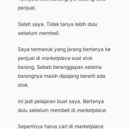
penjual.
Salah saya. Tidak tanya lebih dulu
sebelum membeli.
Saya termasuk yang jarang bertanya ke
penjual di
marketplace
soal stok
barang. Sebab beranggapan selama
barangnya masih dipajang berarti ada
stok.
Ini jadi pelajaran buat saya. Bertanya
dulu sebelum membeli di
marketplace
.
Sepertinya harus cari di
marketplace