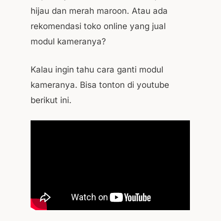
hijau dan merah maroon. Atau ada
rekomendasi toko online yang jual
modul kameranya?
Kalau ingin tahu cara ganti modul
kameranya. Bisa tonton di youtube
berikut ini.