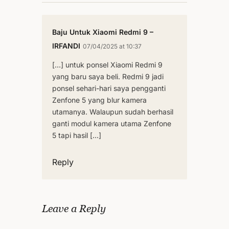
Baju Untuk Xiaomi Redmi 9 –
IRFANDI
07/04/2025 at 10:37
[…] untuk ponsel Xiaomi Redmi 9
yang baru saya beli. Redmi 9 jadi
ponsel sehari-hari saya pengganti
Zenfone 5 yang blur kamera
utamanya. Walaupun sudah berhasil
ganti modul kamera utama Zenfone
5 tapi hasil […]
Reply
Leave a Reply