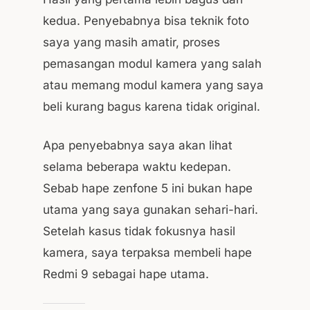
kedua. Penyebabnya bisa teknik foto
saya yang masih amatir, proses
pemasangan modul kamera yang salah
atau memang modul kamera yang saya
beli kurang bagus karena tidak original.
Apa penyebabnya saya akan lihat
selama beberapa waktu kedepan.
Sebab hape zenfone 5 ini bukan hape
utama yang saya gunakan sehari-hari.
Setelah kasus tidak fokusnya hasil
kamera, saya terpaksa membeli hape
Redmi 9 sebagai hape utama.