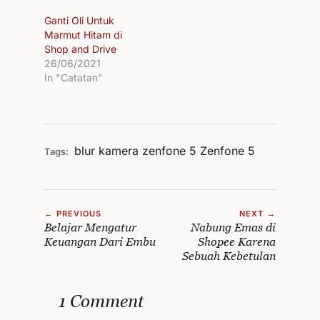
Ganti Oli Untuk
Marmut Hitam di
Shop and Drive
26/06/2021
In "Catatan"
blur
kamera zenfone 5
Zenfone 5
Tags:
← PREVIOUS
NEXT →
Belajar Mengatur
Nabung Emas di
Keuangan Dari Embu
Shopee Karena
Sebuah Kebetulan
1 Comment