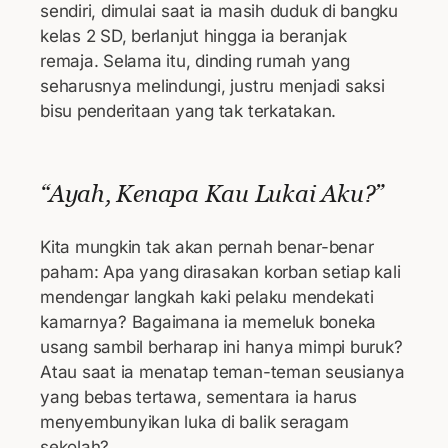
sendiri, dimulai saat ia masih duduk di bangku
kelas 2 SD, berlanjut hingga ia beranjak
remaja. Selama itu, dinding rumah yang
seharusnya melindungi, justru menjadi saksi
bisu penderitaan yang tak terkatakan.
“Ayah, Kenapa Kau Lukai Aku?”
Kita mungkin tak akan pernah benar-benar
paham: Apa yang dirasakan korban setiap kali
mendengar langkah kaki pelaku mendekati
kamarnya? Bagaimana ia memeluk boneka
usang sambil berharap ini hanya mimpi buruk?
Atau saat ia menatap teman-teman seusianya
yang bebas tertawa, sementara ia harus
menyembunyikan luka di balik seragam
sekolah?