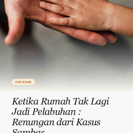
CATATAN
Ketika Rumah Tak Lagi
Jadi Pelabuhan :
Renungan dari Kasus
Sambas