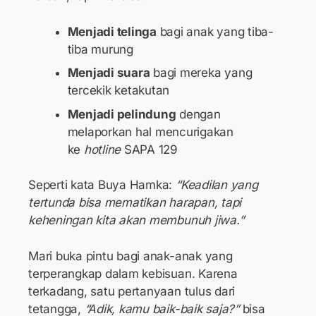
Menjadi telinga
bagi anak yang tiba-
tiba murung
Menjadi suara
bagi mereka yang
tercekik ketakutan
Menjadi pelindung
dengan
melaporkan hal mencurigakan
ke
hotline
SAPA 129
Seperti kata Buya Hamka:
“Keadilan yang
tertunda bisa mematikan harapan, tapi
keheningan kita akan membunuh jiwa.”
Mari buka pintu bagi anak-anak yang
terperangkap dalam kebisuan. Karena
terkadang, satu pertanyaan tulus dari
tetangga,
“Adik, kamu baik-baik saja?”
bisa