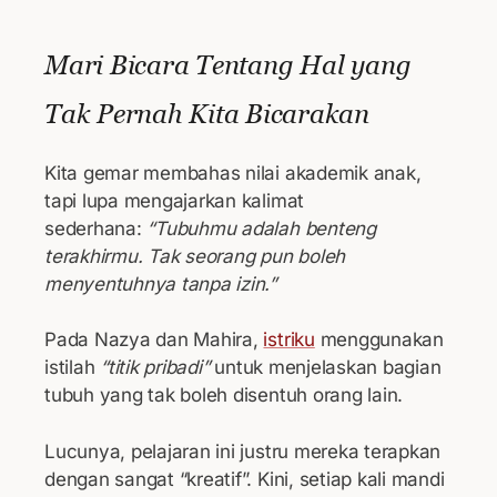
Mari Bicara Tentang Hal yang
Tak Pernah Kita Bicarakan
Kita gemar membahas nilai akademik anak,
tapi lupa mengajarkan kalimat
sederhana:
“Tubuhmu adalah benteng
terakhirmu. Tak seorang pun boleh
menyentuhnya tanpa izin.”
Pada Nazya dan Mahira,
istriku
menggunakan
istilah
“titik pribadi”
untuk menjelaskan bagian
tubuh yang tak boleh disentuh orang lain.
Lucunya, pelajaran ini justru mereka terapkan
dengan sangat “kreatif”. Kini, setiap kali mandi