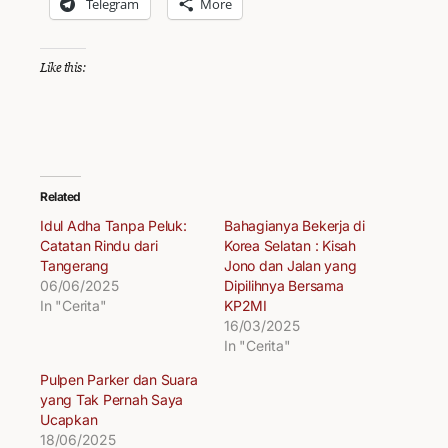
Telegram
More
Like this:
Related
Idul Adha Tanpa Peluk:
Bahagianya Bekerja di
Catatan Rindu dari
Korea Selatan : Kisah
Tangerang
Jono dan Jalan yang
06/06/2025
Dipilihnya Bersama
In "Cerita"
KP2MI
16/03/2025
In "Cerita"
Pulpen Parker dan Suara
yang Tak Pernah Saya
Ucapkan
18/06/2025