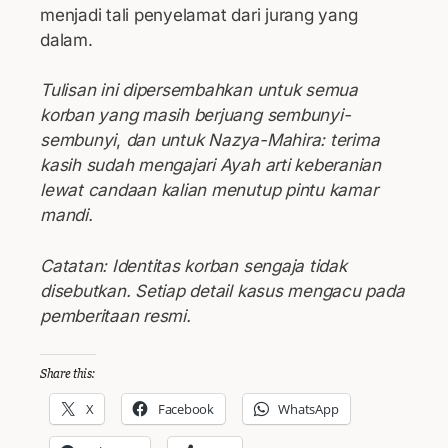
menjadi tali penyelamat dari jurang yang
dalam.
Tulisan ini dipersembahkan untuk semua
korban yang masih berjuang sembunyi-
sembunyi
,
dan untuk Nazya-Mahira: terima
kasih sudah mengajari Ayah arti keberanian
lewat candaan kalian menutup pintu kamar
mandi.
Catatan: Identitas korban sengaja tidak
disebutkan. Setiap detail kasus mengacu pada
pemberitaan resmi.
Share this:
X
Facebook
WhatsApp