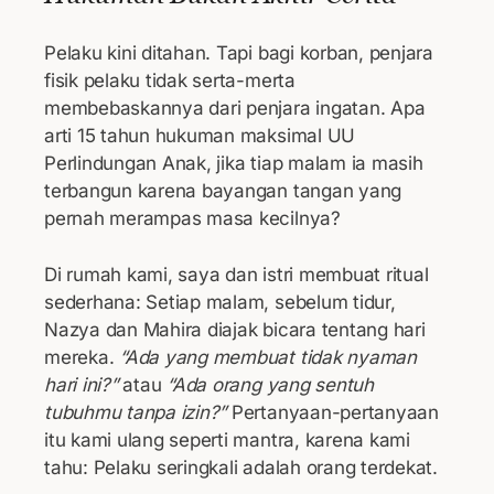
Pelaku kini ditahan. Tapi bagi korban, penjara
fisik pelaku tidak serta-merta
membebaskannya dari penjara ingatan. Apa
arti 15 tahun hukuman maksimal UU
Perlindungan Anak, jika tiap malam ia masih
terbangun karena bayangan tangan yang
pernah merampas masa kecilnya?
Di rumah kami, saya dan istri membuat ritual
sederhana: Setiap malam, sebelum tidur,
Nazya dan Mahira diajak bicara tentang hari
mereka.
“Ada yang membuat tidak nyaman
hari ini?”
atau
“Ada orang yang sentuh
tubuhmu tanpa izin?”
Pertanyaan-pertanyaan
itu kami ulang seperti mantra, karena kami
tahu: Pelaku seringkali adalah orang terdekat.