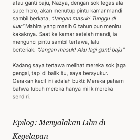
atau ganti baju, Nazya, dengan sok tegas ala
superhero, akan menutup pintu kamar mandi
sambil berkata,
“Jangan masuk! Tunggu di
luar”
Mahira yang masih 6 tahun pun meniru
kakaknya. Saat ke kamar setelah mandi, ia
mengunci pintu sambil tertawa, lalu
berteriak:
“Jangan masuk! Aku lagi ganti baju”
Kadang saya tertawa melihat mereka sok jaga
gengsi, tapi di balik itu, saya bersyukur.
Gerakan kecil ini adalah bukti: Mereka paham
bahwa tubuh mereka hanya milik mereka
sendiri.
Epilog: Menyalakan Lilin di
Kegelapan