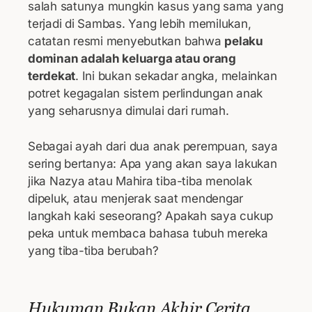
salah satunya mungkin kasus yang sama yang
terjadi di Sambas. Yang lebih memilukan,
catatan resmi menyebutkan bahwa
pelaku
dominan adalah keluarga atau orang
terdekat
. Ini bukan sekadar angka, melainkan
potret kegagalan sistem perlindungan anak
yang seharusnya dimulai dari rumah.
Sebagai ayah dari dua anak perempuan, saya
sering bertanya: Apa yang akan saya lakukan
jika Nazya atau Mahira tiba-tiba menolak
dipeluk, atau menjerak saat mendengar
langkah kaki seseorang? Apakah saya cukup
peka untuk membaca bahasa tubuh mereka
yang tiba-tiba berubah?
Hukuman Bukan Akhir Cerita