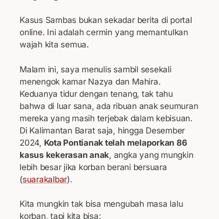
Kasus Sambas bukan sekadar berita di portal
online. Ini adalah cermin yang memantulkan
wajah kita semua.
Malam ini, saya menulis sambil sesekali
menengok kamar Nazya dan Mahira.
Keduanya tidur dengan tenang, tak tahu
bahwa di luar sana, ada ribuan anak seumuran
mereka yang masih terjebak dalam kebisuan.
Di Kalimantan Barat saja, hingga Desember
2024,
Kota Pontianak telah melaporkan 86
kasus kekerasan anak
, angka yang mungkin
lebih besar jika korban berani bersuara
(
suarakalbar
).
Kita mungkin tak bisa mengubah masa lalu
korban, tapi kita bisa: