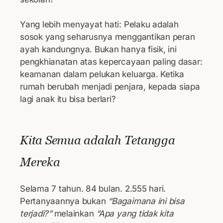
Yang lebih menyayat hati: Pelaku adalah
sosok yang seharusnya menggantikan peran
ayah kandungnya. Bukan hanya fisik, ini
pengkhianatan atas kepercayaan paling dasar:
keamanan dalam pelukan keluarga. Ketika
rumah berubah menjadi penjara, kepada siapa
lagi anak itu bisa berlari?
Kita Semua adalah Tetangga
Mereka
Selama 7 tahun. 84 bulan. 2.555 hari.
Pertanyaannya bukan
“Bagaimana ini bisa
terjadi?”
melainkan
“Apa yang tidak kita