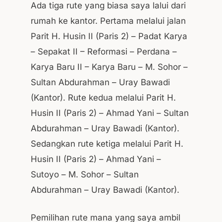
Ada tiga rute yang biasa saya lalui dari
rumah ke kantor. Pertama melalui jalan
Parit H. Husin II (Paris 2) – Padat Karya
– Sepakat II – Reformasi – Perdana –
Karya Baru II – Karya Baru – M. Sohor –
Sultan Abdurahman – Uray Bawadi
(Kantor). Rute kedua melalui Parit H.
Husin II (Paris 2) – Ahmad Yani – Sultan
Abdurahman – Uray Bawadi (Kantor).
Sedangkan rute ketiga melalui Parit H.
Husin II (Paris 2) – Ahmad Yani –
Sutoyo – M. Sohor – Sultan
Abdurahman – Uray Bawadi (Kantor).
Pemilihan rute mana yang saya ambil