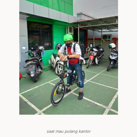
saat mau pulang kantor