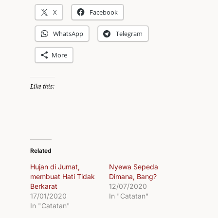
X
Facebook
WhatsApp
Telegram
More
Like this:
Related
Hujan di Jumat,
Nyewa Sepeda
membuat Hati Tidak
Dimana, Bang?
Berkarat
12/07/2020
17/01/2020
In "Catatan"
In "Catatan"