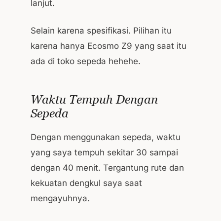
lanjut.
Selain karena spesifikasi. Pilihan itu
karena hanya Ecosmo Z9 yang saat itu
ada di toko sepeda hehehe.
Waktu Tempuh Dengan
Sepeda
Dengan menggunakan sepeda, waktu
yang saya tempuh sekitar 30 sampai
dengan 40 menit. Tergantung rute dan
kekuatan dengkul saya saat
mengayuhnya.