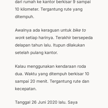
dari rumah ke kantor berkisar 9 sampai
10 kilometer. Tergantung rute yang
ditempuh.
Awalnya ada keraguan untuk
bike to
work
setiap harinya. Terakhir bersepeda
delapan tahun lalu. Itupun dilakukan
setelah pulang kantor.
Kalau menggunakan kendaraan roda
dua. Waktu yang ditempuh berkisar 10
sampai 20 menit. Tergantung rute dan
kecepatan.
Tanggal 26 Juni 2020 lalu. Saya