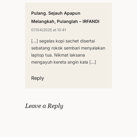
Pulang. Sejauh Apapun
Melangkah, Pulanglah – IRFANDI
07/04/2025 at 10:41
[…] segelas kopi sachet disertai
sebatang rokok sembari menyalakan
laptop tua. Nikmat laksana
mengayuh kereta angin kala […]
Reply
Leave a Reply