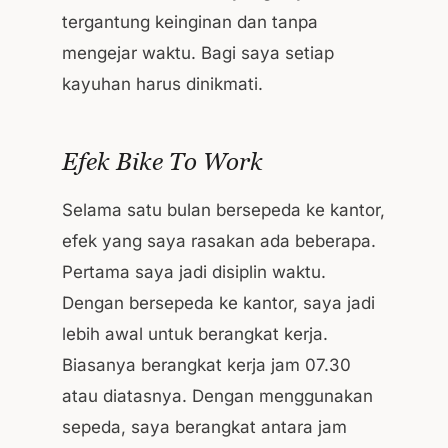
tergantung keinginan dan tanpa
mengejar waktu. Bagi saya setiap
kayuhan harus dinikmati.
Efek Bike To Work
Selama satu bulan bersepeda ke kantor,
efek yang saya rasakan ada beberapa.
Pertama saya jadi disiplin waktu.
Dengan bersepeda ke kantor, saya jadi
lebih awal untuk berangkat kerja.
Biasanya berangkat kerja jam 07.30
atau diatasnya. Dengan menggunakan
sepeda, saya berangkat antara jam