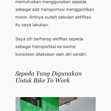
memutuskan menggunakan sepeda
sebagai alat transportasi menggantikan
motor. Artinya sudah sebulan aktifitas
itu saya lakukan.
Saya sih berharap aktiftas sepeda
sebagai transportasi ke kantor
konsisten dilakukan oleh diri sendiri.
Sepeda Yang Digunakan
Untuk Bike To Work