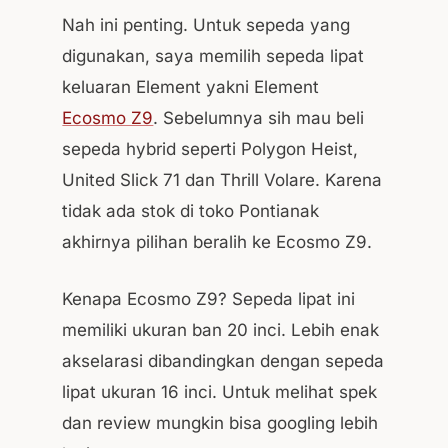
Nah ini penting. Untuk sepeda yang
digunakan, saya memilih sepeda lipat
keluaran Element yakni Element
Ecosmo Z9
. Sebelumnya sih mau beli
sepeda hybrid seperti Polygon Heist,
United Slick 71 dan Thrill Volare. Karena
tidak ada stok di toko Pontianak
akhirnya pilihan beralih ke Ecosmo Z9.
Kenapa Ecosmo Z9? Sepeda lipat ini
memiliki ukuran ban 20 inci. Lebih enak
akselarasi dibandingkan dengan sepeda
lipat ukuran 16 inci. Untuk melihat spek
dan review mungkin bisa googling lebih