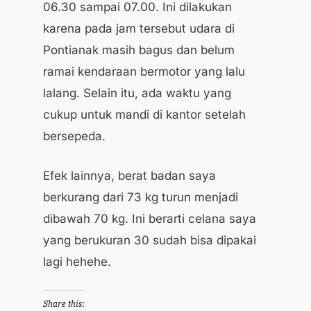
06.30 sampai 07.00. Ini dilakukan
karena pada jam tersebut udara di
Pontianak masih bagus dan belum
ramai kendaraan bermotor yang lalu
lalang. Selain itu, ada waktu yang
cukup untuk mandi di kantor setelah
bersepeda.
Efek lainnya, berat badan saya
berkurang dari 73 kg turun menjadi
dibawah 70 kg. Ini berarti celana saya
yang berukuran 30 sudah bisa dipakai
lagi hehehe.
Share this: