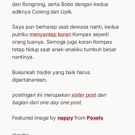
dan Rongrong, serta Bobo dengan kedua
adiknya Coreng dan Upik.
Saya pun berharap saat dewasa nanti, kedua
putriku
menyantap koran
Kompas seperti
orang tuanya. Semoga juga koran Kompas
tetap hidup saat anak-anakku tumbuh besar
nantinya.
Bukankah tradisi yang baik harus
dipertahankan.
postingan ini merupakan
sister post
dan
bagian dari one day one post
.
Featured image by
nappy
from
Pexels