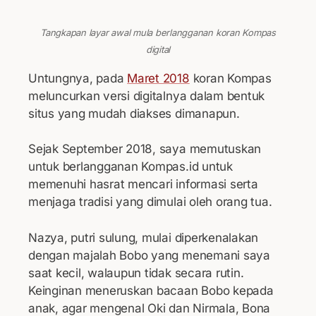
Tangkapan layar awal mula berlangganan koran Kompas
digital
Untungnya, pada
Maret 2018
koran Kompas
meluncurkan versi digitalnya dalam bentuk
situs yang mudah diakses dimanapun.
Sejak September 2018, saya memutuskan
untuk berlangganan Kompas.id untuk
memenuhi hasrat mencari informasi serta
menjaga tradisi yang dimulai oleh orang tua.
Nazya, putri sulung, mulai diperkenalakan
dengan majalah Bobo yang menemani saya
saat kecil, walaupun tidak secara rutin.
Keinginan meneruskan bacaan Bobo kepada
anak, agar mengenal Oki dan Nirmala, Bona