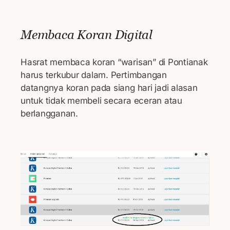
Membaca Koran Digital
Hasrat membaca koran “warisan” di Pontianak
harus terkubur dalam. Pertimbangan
datangnya koran pada siang hari jadi alasan
untuk tidak membeli secara eceran atau
berlangganan.