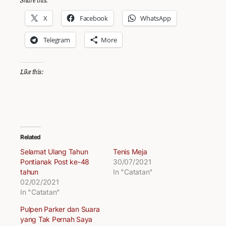
Share this:
X
Facebook
WhatsApp
Telegram
More
Like this:
Related
Selamat Ulang Tahun
Tenis Meja
Pontianak Post ke-48
30/07/2021
tahun
In "Catatan"
02/02/2021
In "Catatan"
Pulpen Parker dan Suara
yang Tak Pernah Saya