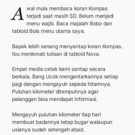
A
wal mula membaca koran Kompas
terjadi saat masih SD. Belum menjadi
menu wajib. Baca majalah Bobo dan
tabloid Bola menu utama saya.
Bapak lebih senang menyantap koran Kompas.
Ibu menikmati tulisan di tabloid Nova.
Empat media cetak kami santap secara
berkala. Bang Ucok mengantarkannya setiap
pagi dengan mengayuh sepeda hitamnya.
Puluhan kilometer ditempuhnya agar
pelanggan bisa mendapat informasi.
Mengayuh puluhan kilometer tiap hari
membuat badannya tetap bugar walaupun
usianya sudah setengah abad.