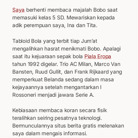
Saya
berhenti membaca majalah Bobo saat
memasuki kelas 5 SD. Mewariskan kepada
adik perempuan saya, Ina dan Tita.
Tabloid Bola yang terbit tiap Jum’at
mengalihkan hasrat menikmati Bobo. Apalagi
saat itu kejuaraan sepak bola
Piala Eropa
tahun 1992 digelar. Trio AC Milan, Marco Van
Bansten, Ruud Gullit, dan Frank Rijkaard yang
memperkuat Belanda sedang dalam masa
kejayaannya setelah mengantarkan I
Rossoneri menjadi jawara Serie A.
Kebiasaan membaca koran secara fisik
teralihkan seiring pesatnya teknologi.
Bermunculannya situs berita gratis melenakan
saya dalam mengais informasi.