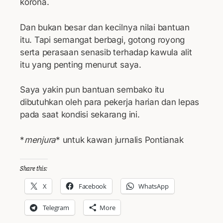
korona.
Dan bukan besar dan kecilnya nilai bantuan
itu. Tapi semangat berbagi, gotong royong
serta perasaan senasib terhadap kawula alit
itu yang penting menurut saya.
Saya yakin pun bantuan sembako itu
dibutuhkan oleh para pekerja harian dan lepas
pada saat kondisi sekarang ini.
*
menjura
* untuk kawan jurnalis Pontianak
Share this:
X
Facebook
WhatsApp
Telegram
More