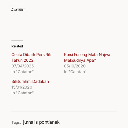
Like this:
Related
Cerita Dibalik Pers Rilis
Kursi Kosong Mata Najwa
Tahun 2022
Maksudnya Apa?
07/04/2025
05/10/2020
In "Catatan"
In "Catatan"
Silaturahmi Dadakan
15/01/2020
In "Catatan"
jurnalis pontianak
Tags: