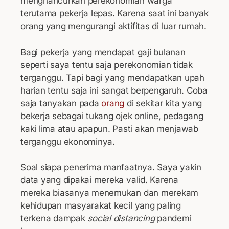
menghancurkan perekonomian warga
terutama pekerja lepas. Karena saat ini banyak
orang yang mengurangi aktifitas di luar rumah.
Bagi pekerja yang mendapat gaji bulanan
seperti saya tentu saja perekonomian tidak
terganggu. Tapi bagi yang mendapatkan upah
harian tentu saja ini sangat berpengaruh. Coba
saja tanyakan pada
orang
di sekitar kita yang
bekerja sebagai tukang ojek online, pedagang
kaki lima atau apapun. Pasti akan menjawab
terganggu ekonominya.
Soal siapa penerima manfaatnya. Saya yakin
data yang dipakai mereka valid. Karena
mereka biasanya menemukan dan merekam
kehidupan masyarakat kecil yang paling
terkena dampak
social distancing
pandemi