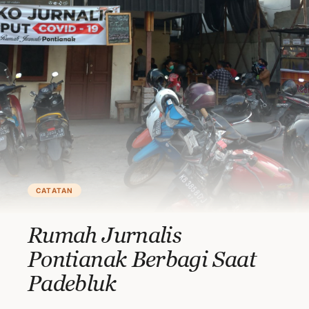
CATATAN
Rumah Jurnalis
Pontianak Berbagi Saat
Padebluk